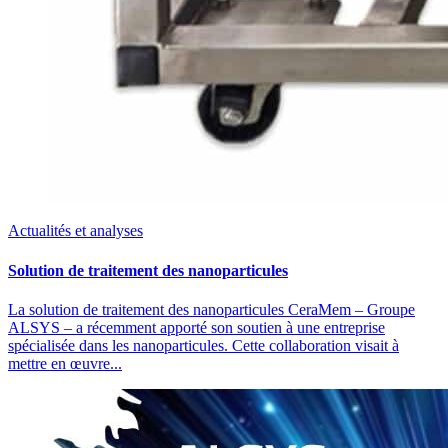
Actualités et analyses
Solution de traitement des nanoparticules
La solution de traitement des nanoparticules CeraMem – Groupe
ALSYS – a récemment apporté son soutien à une entreprise
spécialisée dans les nanoparticules. Cette collaboration visait à
mettre en œuvre...