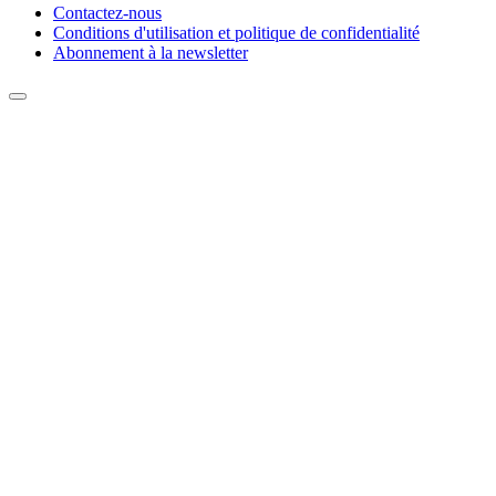
Contactez-nous
Conditions d'utilisation et politique de confidentialité
Abonnement à la newsletter