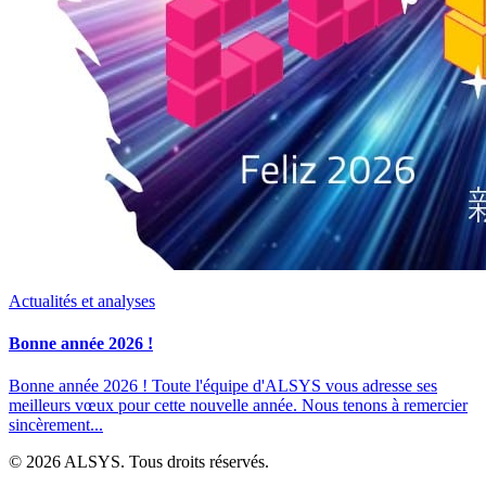
Actualités et analyses
Bonne année 2026 !
Bonne année 2026 ! Toute l'équipe d'ALSYS vous adresse ses
meilleurs vœux pour cette nouvelle année. Nous tenons à remercier
sincèrement...
© 2026 ALSYS. Tous droits réservés.