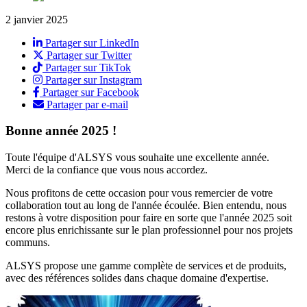
2 janvier 2025
Partager sur LinkedIn
Partager sur Twitter
Partager sur TikTok
Partager sur Instagram
Partager sur Facebook
Partager par e-mail
Bonne année 2025 !
Toute l'équipe d'ALSYS vous souhaite une excellente année.
Merci de la confiance que vous nous accordez.
Nous profitons de cette occasion pour vous remercier de votre
collaboration tout au long de l'année écoulée. Bien entendu, nous
restons à votre disposition pour faire en sorte que l'année 2025 soit
encore plus enrichissante sur le plan professionnel pour nos projets
communs.
ALSYS propose une gamme complète de services et de produits,
avec des références solides dans chaque domaine d'expertise.