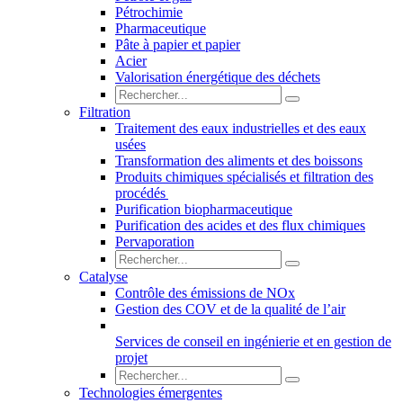
Pétrochimie
Pharmaceutique
Pâte à papier et papier
Acier
Valorisation énergétique des déchets
Filtration
Traitement des eaux industrielles et des eaux
usées
Transformation des aliments et des boissons
Produits chimiques spécialisés et filtration des
procédés
Purification biopharmaceutique
Purification des acides et des flux chimiques
Pervaporation
Catalyse
Contrôle des émissions de NOx
Gestion des COV et de la qualité de l’air
Services de conseil en ingénierie et en gestion de
projet
Technologies émergentes