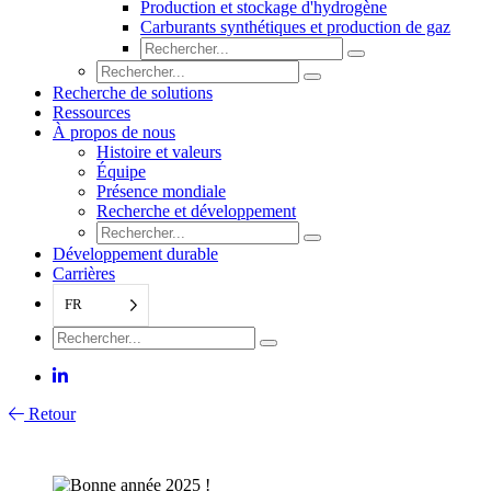
Production et stockage d'hydrogène
Carburants synthétiques et production de gaz
Recherche de solutions
Ressources
À propos de nous
Histoire et valeurs
Équipe
Présence mondiale
Recherche et développement
Développement durable
Carrières
FR
Retour
Bonne année 2025 !