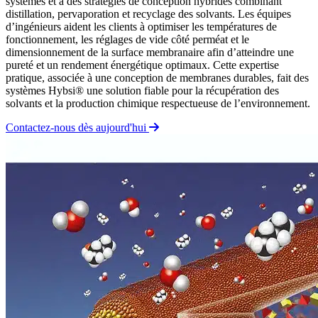
systèmes et à des stratégies de conception hybrides combinant
distillation, pervaporation et recyclage des solvants. Les équipes
d’ingénieurs aident les clients à optimiser les températures de
fonctionnement, les réglages de vide côté perméat et le
dimensionnement de la surface membranaire afin d’atteindre une
pureté et un rendement énergétique optimaux. Cette expertise
pratique, associée à une conception de membranes durables, fait des
systèmes Hybsi® une solution fiable pour la récupération des
solvants et la production chimique respectueuse de l’environnement.
Contactez-nous dès aujourd'hui