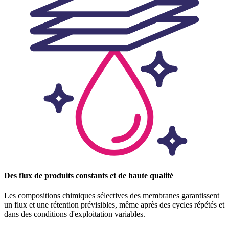
Des flux de produits constants et de haute qualité
Les compositions chimiques sélectives des membranes garantissent
un flux et une rétention prévisibles, même après des cycles répétés et
dans des conditions d'exploitation variables.