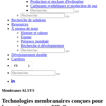
Production et stockage d'hydrogène
Carburants synthétiques et production de gaz
Recherche de solutions
Ressources
À propos de nous
Histoire et valeurs
Équipe
Présence mondiale
Recherche et développement
Développement durable
Carrières
FR
Membranes ALSYS
Technologies membranaires conçues pour