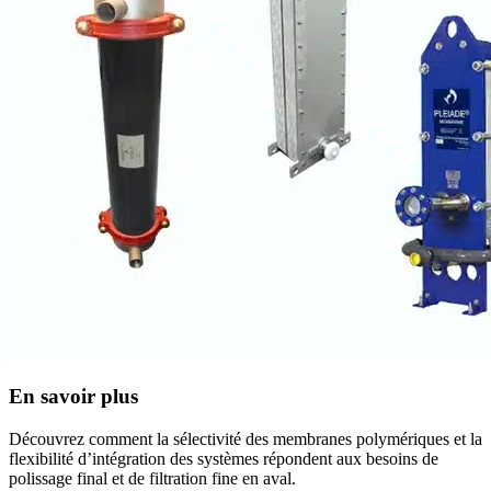
En savoir plus
Découvrez comment la sélectivité des membranes polymériques et la
flexibilité d’intégration des systèmes répondent aux besoins de
polissage final et de filtration fine en aval.