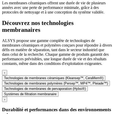
Les membranes céramiques offrent une durée de vie de plusieurs
années avec une perte de performance minimale, grâce à des
protocoles de nettoyage et à une conception du système validée.
Découvrez nos technologies
membranaires
ALSYS propose une gamme complète de technologies de
membranes céramiques et polymères conçues pour répondre à divers
défis en matière de séparation, tant dans le secteur industriel que
dans celui de la recherche. Chaque gamme de produits garantit des
performances prévisibles, une longue durée de vie et des résultats
constants, même dans des conditions d'exploitation exigeantes.
‹
Technologies de membranes céramiques (Kleansep™, CeraMem®)
Technologies de membranes polymères (Persep™, MP4™, Pleiade™)
Technologies de membranes de pervaporation (Hybsi®)
Systèmes de filtration membranaire
›
Durabilité et performances dans des environnements