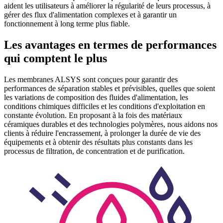
aident les utilisateurs à améliorer la régularité de leurs processus, à
gérer des flux d'alimentation complexes et à garantir un
fonctionnement à long terme plus fiable.
Les avantages en termes de performances
qui comptent le plus
Les membranes ALSYS sont conçues pour garantir des
performances de séparation stables et prévisibles, quelles que soient
les variations de composition des fluides d'alimentation, les
conditions chimiques difficiles et les conditions d'exploitation en
constante évolution. En proposant à la fois des matériaux
céramiques durables et des technologies polymères, nous aidons nos
clients à réduire l'encrassement, à prolonger la durée de vie des
équipements et à obtenir des résultats plus constants dans les
processus de filtration, de concentration et de purification.