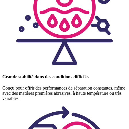
Grande stabilité dans des conditions difficiles
Conçu pour offrir des performances de séparation constantes, même
avec des matières premières abrasives, à haute température ou très
variables.