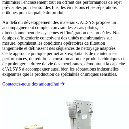
minimiser l'encrassement tout en offrant des performances de rejet
prévisibles pour les solides fins, les émulsions et les séparations
critiques pour la qualité du produit.
Au-delà du développement des matériaux, ALSYS propose un
accompagnement complet couvrant les essais pilotes, le
dimensionnement des systèmes et l’intégration des procédés. Nos
équipes d’ingénierie conçoivent des unités membranaires sur
mesure, optimisent les conditions opératoires de filtration
tangentielle et définissent des séquences de nettoyage adaptées.
Cette approche pratique permet aux exploitants de maintenir les
performances, de réduire la consommation de produits chimiques et
de prolonger la durée de vie des membranes, démontrant la capacité
d’ALSYS à accompagner aussi bien les séparations industrielles
exigeantes que la production de spécialités chimiques sensibles.
Contactez-nous dès aujourd'hui