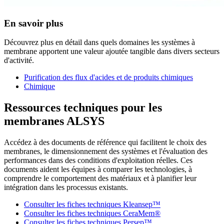
En savoir plus
Découvrez plus en détail dans quels domaines les systèmes à
membrane apportent une valeur ajoutée tangible dans divers secteurs
d'activité.
Purification des flux d'acides et de produits chimiques
Chimique
Ressources techniques pour les
membranes ALSYS
Accédez à des documents de référence qui facilitent le choix des
membranes, le dimensionnement des systèmes et l'évaluation des
performances dans des conditions d'exploitation réelles. Ces
documents aident les équipes à comparer les technologies, à
comprendre le comportement des matériaux et à planifier leur
intégration dans les processus existants.
Consulter les fiches techniques Kleansep™
Consulter les fiches techniques CeraMem®
Consulter les fiches techniques Persep™