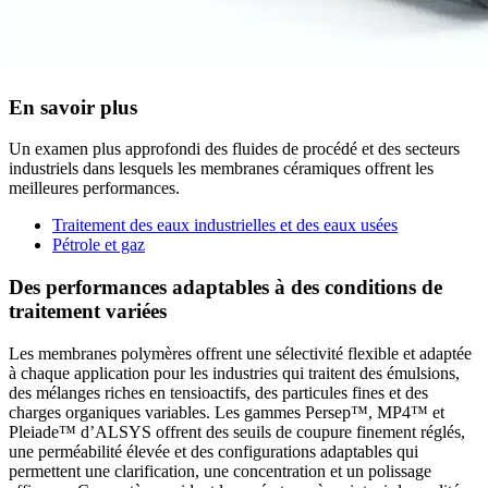
En savoir plus
Un examen plus approfondi des fluides de procédé et des secteurs
industriels dans lesquels les membranes céramiques offrent les
meilleures performances.
Traitement des eaux industrielles et des eaux usées
Pétrole et gaz
Des performances adaptables à des conditions de
traitement variées
Les membranes polymères offrent une sélectivité flexible et adaptée
à chaque application pour les industries qui traitent des émulsions,
des mélanges riches en tensioactifs, des particules fines et des
charges organiques variables. Les gammes Persep™, MP4™ et
Pleiade™ d’ALSYS offrent des seuils de coupure finement réglés,
une perméabilité élevée et des configurations adaptables qui
permettent une clarification, une concentration et un polissage