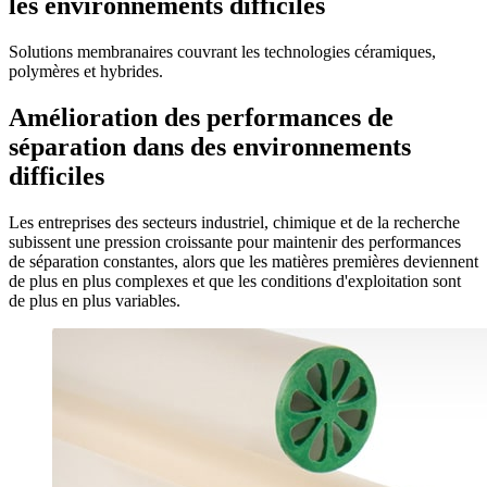
les environnements difficiles
Solutions membranaires couvrant les technologies céramiques,
polymères et hybrides.
Amélioration des performances de
séparation dans des environnements
difficiles
Les entreprises des secteurs industriel, chimique et de la recherche
subissent une pression croissante pour maintenir des performances
de séparation constantes, alors que les matières premières deviennent
de plus en plus complexes et que les conditions d'exploitation sont
de plus en plus variables.