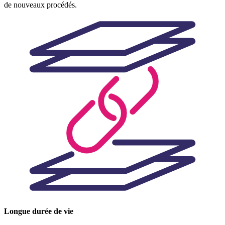
de nouveaux procédés.
Longue durée de vie