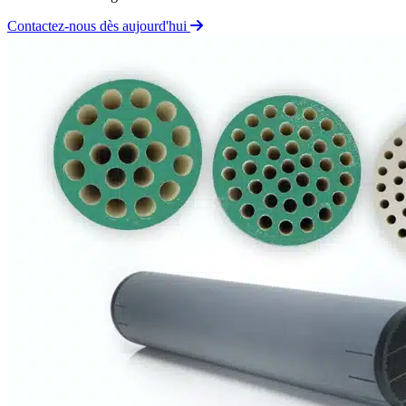
Contactez-nous dès aujourd'hui