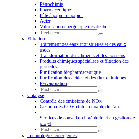
Pétrochimie
Pharmaceutique
Pâte à papier et papier
Acier
Valorisation énergétique des déchets
Filtration
Traitement des eaux industrielles et des eaux
usées
Transformation des aliments et des boissons
Produits chimiques spécialisés et filtration des
procédés
Purification biopharmaceutique
Purification des acides et des flux chimiques
Pervaporation
Catalyse
Contrôle des émissions de NOx
Gestion des COV et de la qualité de l’air
Services de conseil en ingénierie et en gestion de
projet
Technologies émergentes