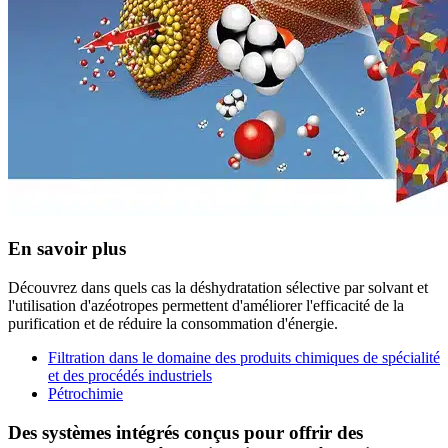
En savoir plus
Découvrez dans quels cas la déshydratation sélective par solvant et
l'utilisation d'azéotropes permettent d'améliorer l'efficacité de la
purification et de réduire la consommation d'énergie.
Filtration dans le domaine des produits chimiques de spécialité
et des procédés industriels
Pétrochimie
Des systèmes intégrés conçus pour offrir des