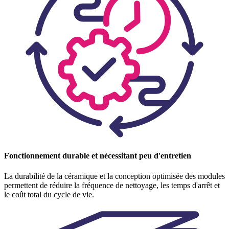
Fonctionnement durable et nécessitant peu d'entretien
La durabilité de la céramique et la conception optimisée des modules
permettent de réduire la fréquence de nettoyage, les temps d'arrêt et
le coût total du cycle de vie.