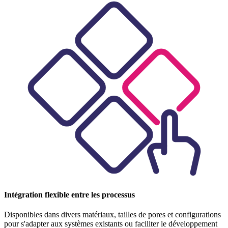
Intégration flexible entre les processus
Disponibles dans divers matériaux, tailles de pores et configurations
pour s'adapter aux systèmes existants ou faciliter le développement