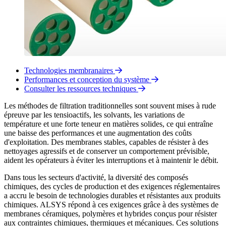
Technologies membranaires
Performances et conception du système
Consulter les ressources techniques
Les méthodes de filtration traditionnelles sont souvent mises à rude
épreuve par les tensioactifs, les solvants, les variations de
température et une forte teneur en matières solides, ce qui entraîne
une baisse des performances et une augmentation des coûts
d'exploitation. Des membranes stables, capables de résister à des
nettoyages agressifs et de conserver un comportement prévisible,
aident les opérateurs à éviter les interruptions et à maintenir le débit.
Dans tous les secteurs d'activité, la diversité des composés
chimiques, des cycles de production et des exigences réglementaires
a accru le besoin de technologies durables et résistantes aux produits
chimiques. ALSYS répond à ces exigences grâce à des systèmes de
membranes céramiques, polymères et hybrides conçus pour résister
aux contraintes chimiques, thermiques et mécaniques. Ces solutions