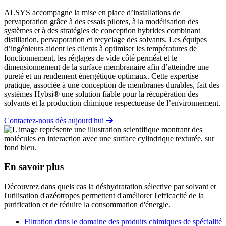
ALSYS accompagne la mise en place d’installations de
pervaporation grâce à des essais pilotes, à la modélisation des
systèmes et à des stratégies de conception hybrides combinant
distillation, pervaporation et recyclage des solvants. Les équipes
d’ingénieurs aident les clients à optimiser les températures de
fonctionnement, les réglages de vide côté perméat et le
dimensionnement de la surface membranaire afin d’atteindre une
pureté et un rendement énergétique optimaux. Cette expertise
pratique, associée à une conception de membranes durables, fait des
systèmes Hybsi® une solution fiable pour la récupération des
solvants et la production chimique respectueuse de l’environnement.
Contactez-nous dès aujourd'hui
En savoir plus
Découvrez dans quels cas la déshydratation sélective par solvant et
l'utilisation d'azéotropes permettent d'améliorer l'efficacité de la
purification et de réduire la consommation d'énergie.
Filtration dans le domaine des produits chimiques de spécialité