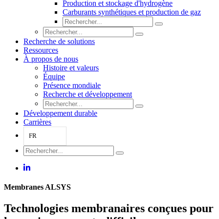
Production et stockage d'hydrogène
Carburants synthétiques et production de gaz
Recherche de solutions
Ressources
À propos de nous
Histoire et valeurs
Équipe
Présence mondiale
Recherche et développement
Développement durable
Carrières
FR
Membranes ALSYS
Technologies membranaires conçues pour