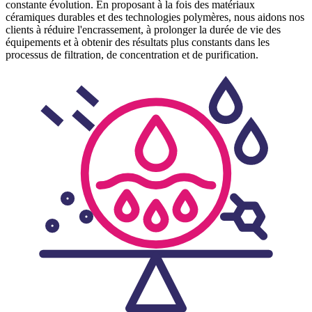
constante évolution. En proposant à la fois des matériaux
céramiques durables et des technologies polymères, nous aidons nos
clients à réduire l'encrassement, à prolonger la durée de vie des
équipements et à obtenir des résultats plus constants dans les
processus de filtration, de concentration et de purification.