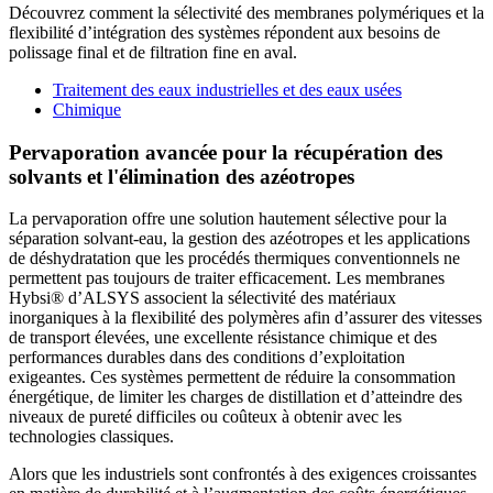
Découvrez comment la sélectivité des membranes polymériques et la
flexibilité d’intégration des systèmes répondent aux besoins de
polissage final et de filtration fine en aval.
Traitement des eaux industrielles et des eaux usées
Chimique
Pervaporation avancée pour la récupération des
solvants et l'élimination des azéotropes
La pervaporation offre une solution hautement sélective pour la
séparation solvant-eau, la gestion des azéotropes et les applications
de déshydratation que les procédés thermiques conventionnels ne
permettent pas toujours de traiter efficacement. Les membranes
Hybsi® d’ALSYS associent la sélectivité des matériaux
inorganiques à la flexibilité des polymères afin d’assurer des vitesses
de transport élevées, une excellente résistance chimique et des
performances durables dans des conditions d’exploitation
exigeantes. Ces systèmes permettent de réduire la consommation
énergétique, de limiter les charges de distillation et d’atteindre des
niveaux de pureté difficiles ou coûteux à obtenir avec les
technologies classiques.
Alors que les industriels sont confrontés à des exigences croissantes