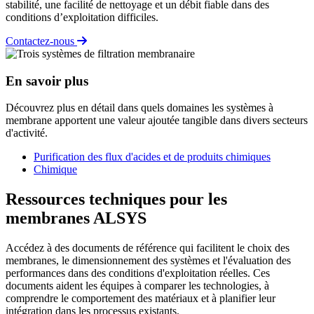
stabilité, une facilité de nettoyage et un débit fiable dans des
conditions d’exploitation difficiles.
Contactez-nous
En savoir plus
Découvrez plus en détail dans quels domaines les systèmes à
membrane apportent une valeur ajoutée tangible dans divers secteurs
d'activité.
Purification des flux d'acides et de produits chimiques
Chimique
Ressources techniques pour les
membranes ALSYS
Accédez à des documents de référence qui facilitent le choix des
membranes, le dimensionnement des systèmes et l'évaluation des
performances dans des conditions d'exploitation réelles. Ces
documents aident les équipes à comparer les technologies, à
comprendre le comportement des matériaux et à planifier leur
intégration dans les processus existants.