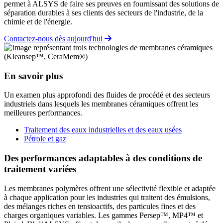
permet à ALSYS de faire ses preuves en fournissant des solutions de
séparation durables à ses clients des secteurs de l'industrie, de la
chimie et de l'énergie.
Contactez-nous dès aujourd'hui
En savoir plus
Un examen plus approfondi des fluides de procédé et des secteurs
industriels dans lesquels les membranes céramiques offrent les
meilleures performances.
Traitement des eaux industrielles et des eaux usées
Pétrole et gaz
Des performances adaptables à des conditions de
traitement variées
Les membranes polymères offrent une sélectivité flexible et adaptée
à chaque application pour les industries qui traitent des émulsions,
des mélanges riches en tensioactifs, des particules fines et des
charges organiques variables. Les gammes Persep™, MP4™ et