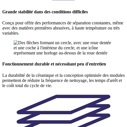
Grande stabilité dans des conditions difficiles
Conçu pour offrir des performances de séparation constantes, même
avec des matières premières abrasives, à haute température ou très
variables.
Fonctionnement durable et nécessitant peu d'entretien
La durabilité de la céramique et la conception optimisée des modules
permettent de réduire la fréquence de nettoyage, les temps d'arrêt et
le coût total du cycle de vie.