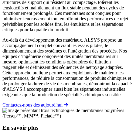
structures de support qui résistent au compactage, tolèrent les
tensioactifs et maintiennent un flux stable pendant des cycles de
fonctionnement prolongés. Ces membranes sont conçues pour
minimiser l'encrassement tout en offrant des performances de rejet
prévisibles pour les solides fins, les émulsions et les séparations
critiques pour la qualité du produit.
Au-delà du développement des matériaux, ALSYS propose un
accompagnement complet couvrant les essais pilotes, le
dimensionnement des systèmes et l’intégration des procédés. Nos
équipes d’ingénierie conçoivent des unités membranaires sur
mesure, optimisent les conditions opératoires de filtration
tangentielle et définissent des séquences de nettoyage adaptées.
Cette approche pratique permet aux exploitants de maintenir les
performances, de réduire la consommation de produits chimiques et
de prolonger la durée de vie des membranes, démontrant la capacité
d’ALSYS à accompagner aussi bien les séparations industrielles
exigeantes que la production de spécialités chimiques sensibles.
Contactez-nous dès aujourd'hui
En savoir plus