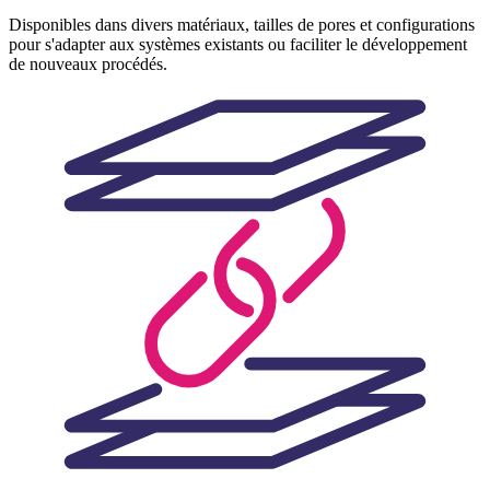
Disponibles dans divers matériaux, tailles de pores et configurations
pour s'adapter aux systèmes existants ou faciliter le développement
de nouveaux procédés.