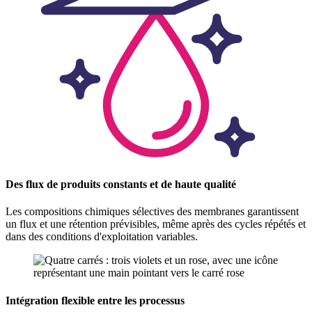
Des flux de produits constants et de haute qualité
Les compositions chimiques sélectives des membranes garantissent
un flux et une rétention prévisibles, même après des cycles répétés et
dans des conditions d'exploitation variables.
Intégration flexible entre les processus