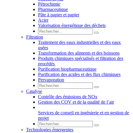
Pétrochimie
Pharmaceutique
Pâte à papier et papier
Acier
Valorisation énergétique des déchets
Filtration
Traitement des eaux industrielles et des eaux
usées
Transformation des aliments et des boissons
Produits chimiques spécialisés et filtration des
procédés
Purification biopharmaceutique
Purification des acides et des flux chimiques
Pervaporation
Catalyse
Contrôle des émissions de NOx
Gestion des COV et de la qualité de l’air
Services de conseil en ingénierie et en gestion de
projet
Technologies émergentes