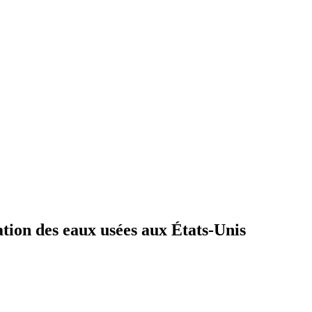
ation des eaux usées aux États-Unis