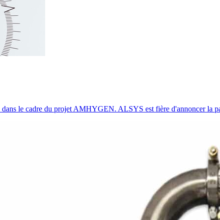
dans le cadre du projet AMHYGEN. ALSYS est fière d'annoncer la partic