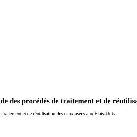
e des procédés de traitement et de réutilis