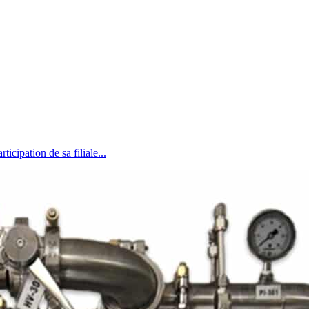
ipation de sa filiale...