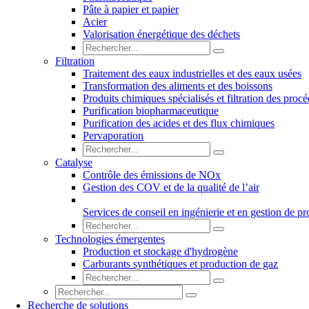
Pâte à papier et papier
Acier
Valorisation énergétique des déchets
Filtration
Traitement des eaux industrielles et des eaux usées
Transformation des aliments et des boissons
Produits chimiques spécialisés et filtration des proc
Purification biopharmaceutique
Purification des acides et des flux chimiques
Pervaporation
Catalyse
Contrôle des émissions de NOx
Gestion des COV et de la qualité de l’air
Services de conseil en ingénierie et en gestion de pr
Technologies émergentes
Production et stockage d'hydrogène
Carburants synthétiques et production de gaz
Recherche de solutions