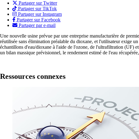
Partager sur Twitter
Partager sur TikTok
Partager sur Instagram
Partager sur Facebook
Partager par e-mail
Une nouvelle usine prévue par une entreprise manufacturière de premier
réutilisée sans élimination préalable du dioxane, et l'utilisateur exige 
échantillons d'eau/dioxane à l'aide de l'ozone, de l'ultrafiltration (UF
un bilan massique prévisionnel, le rendement estimé de l'eau récupérée,
Ressources connexes