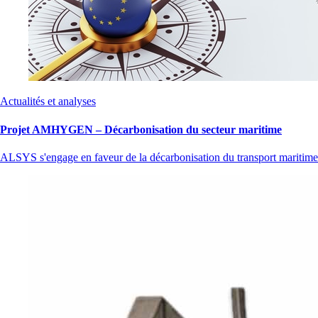
Actualités et analyses
Projet AMHYGEN – Décarbonisation du secteur maritime
ALSYS s'engage en faveur de la décarbonisation du transport maritime 