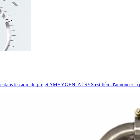
e dans le cadre du projet AMHYGEN. ALSYS est fière d'annoncer la parti