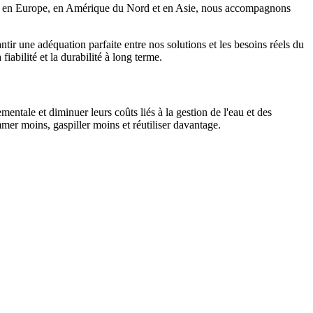
antés en Europe, en Amérique du Nord et en Asie, nous accompagnons
ntir une adéquation parfaite entre nos solutions et les besoins réels du
abilité et la durabilité à long terme.
ntale et diminuer leurs coûts liés à la gestion de l'eau et des
mer moins, gaspiller moins et réutiliser davantage.