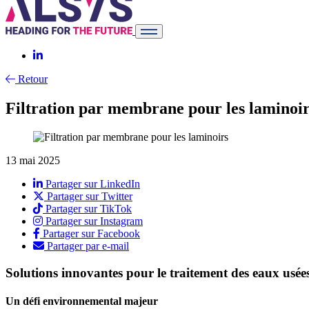
Retour
Filtration par membrane pour les laminoi
13 mai 2025
Partager sur LinkedIn
Partager sur Twitter
Partager sur TikTok
Partager sur Instagram
Partager sur Facebook
Partager par e-mail
Solutions innovantes pour le traitement des eaux usées
Un défi environnemental majeur