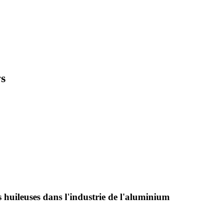
rs
 huileuses dans l'industrie de l'aluminium