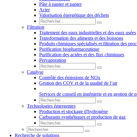
Pâte à papier et papier
Acier
Valorisation énergétique des déchets
Filtration
Traitement des eaux industrielles et des eaux usées
Transformation des aliments et des boissons
Produits chimiques spécialisés et filtration des pro
Purification biopharmaceutique
Purification des acides et des flux chimiques
Pervaporation
Catalyse
Contrôle des émissions de NOx
Gestion des COV et de la qualité de l’air
Services de conseil en ingénierie et en gestion de p
Technologies émergentes
Production et stockage d'hydrogène
Carburants synthétiques et production de gaz
Recherche de solutions