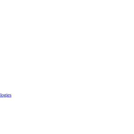
logies