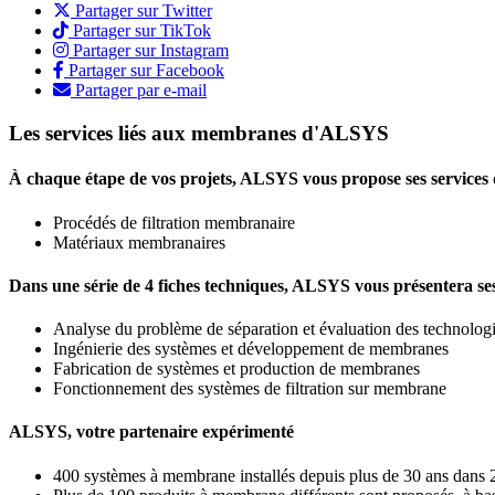
Partager sur Twitter
Partager sur TikTok
Partager sur Instagram
Partager sur Facebook
Partager par e-mail
Les services liés aux membranes d'ALSYS
À chaque étape de vos projets, ALSYS vous propose ses services 
Procédés de filtration membranaire
Matériaux membranaires
Dans une série de 4 fiches techniques, ALSYS vous présentera ses
Analyse du problème de séparation et évaluation des technolo
Ingénierie des systèmes et développement de membranes
Fabrication de systèmes et production de membranes
Fonctionnement des systèmes de filtration sur membrane
ALSYS, votre partenaire expérimenté
400 systèmes à membrane installés depuis plus de 30 ans dans 20