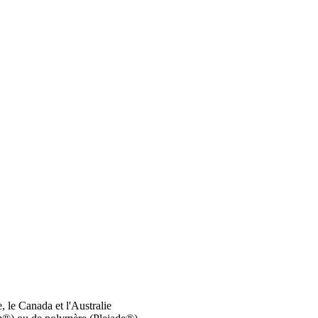
 le Canada et l'Australie