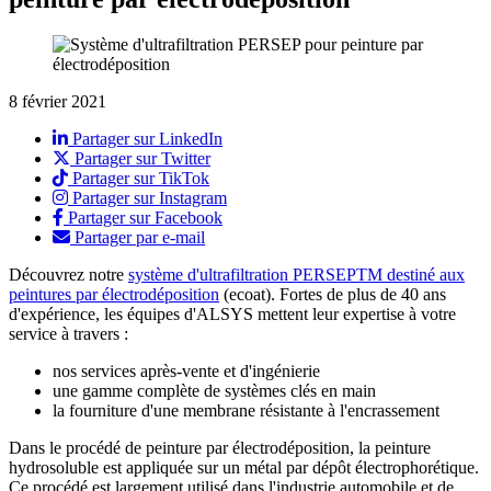
8 février 2021
Partager sur LinkedIn
Partager sur Twitter
Partager sur TikTok
Partager sur Instagram
Partager sur Facebook
Partager par e-mail
Découvrez notre
système d'ultrafiltration PERSEPTM destiné aux
peintures par électrodéposition
(ecoat). Fortes de plus de 40 ans
d'expérience, les équipes d'ALSYS mettent leur expertise à votre
service à travers :
nos services après-vente et d'ingénierie
une gamme complète de systèmes clés en main
la fourniture d'une membrane résistante à l'encrassement
Dans le procédé de peinture par électrodéposition, la peinture
hydrosoluble est appliquée sur un métal par dépôt électrophorétique.
Ce procédé est largement utilisé dans l'industrie automobile et de