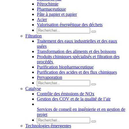
Pétrochimie
Pharmaceutique
Pâte à papier et papier
Acier
Valorisation énergétique des déchets
Filtration
Traitement des eaux industrielles et des eaux
usées
Transformation des aliments et des boissons
Produits chimiques spécialisés et filtration des
procédés
Purification biopharmaceutique
Purification des acides et des flux chimiques
Pervaporation
Catalyse
Contrôle des émissions de NOx
Gestion des COV et de la qualité de l’air
Services de conseil en ingénierie et en gestion de
projet
Technologies émergentes