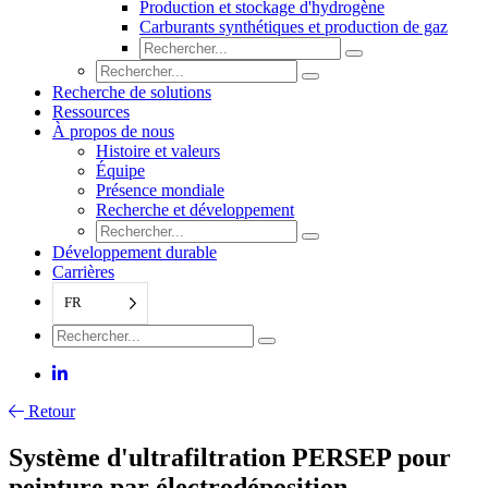
Production et stockage d'hydrogène
Carburants synthétiques et production de gaz
Recherche de solutions
Ressources
À propos de nous
Histoire et valeurs
Équipe
Présence mondiale
Recherche et développement
Développement durable
Carrières
FR
Retour
Système d'ultrafiltration PERSEP pour
peinture par électrodéposition