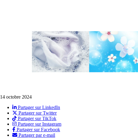
14 octobre 2024
Partager sur LinkedIn
Partager sur Twitter
Partager sur TikTok
Partager sur Instagram
Partager sur Facebook
Partager par e-mail