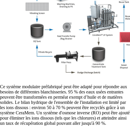
Ce système modulaire préfabriqué peut être adapté pour répondre aux
besoins de différentes blanchisseries. 95 % des eaux usées entrantes
peuvent être transformées en perméat exempt d’huile et de matières
solides. Le bilan hydrique de l'ensemble de l'installation est limité par
les ions dissous : environ 50 à 70 % peuvent être recyclés grâce à un
système CeraMem. Un système d'osmose inverse (RO) peut être ajouté
pour éliminer les ions dissous (tels que les chlorures) et atteindre ainsi
un taux de récupération global pouvant aller jusqu'à 90 %.