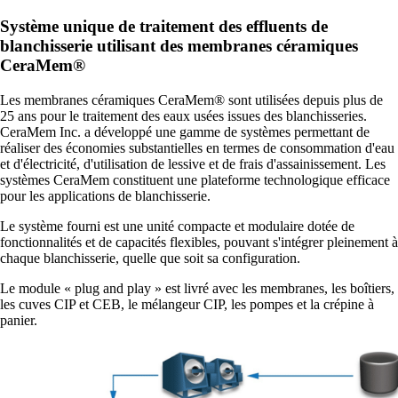
Système unique de traitement des effluents de
blanchisserie utilisant des membranes céramiques
CeraMem®
Les membranes céramiques CeraMem® sont utilisées depuis plus de
25 ans pour le traitement des eaux usées issues des blanchisseries.
CeraMem Inc. a développé une gamme de systèmes permettant de
réaliser des économies substantielles en termes de consommation d'eau
et d'électricité, d'utilisation de lessive et de frais d'assainissement. Les
systèmes CeraMem constituent une plateforme technologique efficace
pour les applications de blanchisserie.
Le système fourni est une unité compacte et modulaire dotée de
fonctionnalités et de capacités flexibles, pouvant s'intégrer pleinement à
chaque blanchisserie, quelle que soit sa configuration.
Le module « plug and play » est livré avec les membranes, les boîtiers,
les cuves CIP et CEB, le mélangeur CIP, les pompes et la crépine à
panier.