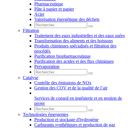
Pharmaceutique
Pâte à papier et papier
Acier
Valorisation énergétique des déchets
Filtration
Traitement des eaux industrielles et des eaux usées
Transformation des aliments et des boissons
Produits chimiques spécialisés et filtration des
procédés
Purification biopharmaceutique
Purification des acides et des flux chimiques
Pervaporation
Catalyse
Contrôle des émissions de NOx
Gestion des COV et de la qualité de l’air
Services de conseil en ingénierie et en gestion de
projet
Technologies émergentes
Production et stockage d'hydrogène
Carburants synthétiques et production de gaz