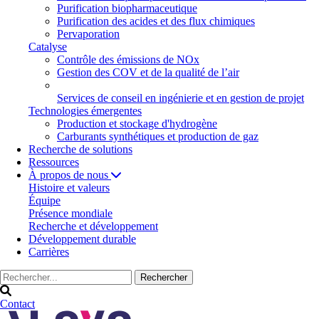
Purification biopharmaceutique
Purification des acides et des flux chimiques
Pervaporation
Catalyse
Contrôle des émissions de NOx
Gestion des COV et de la qualité de l’air
Services de conseil en ingénierie et en gestion de projet
Technologies émergentes
Production et stockage d'hydrogène
Carburants synthétiques et production de gaz
Recherche de solutions
Ressources
À propos de nous
Histoire et valeurs
Équipe
Présence mondiale
Recherche et développement
Développement durable
Carrières
Contact