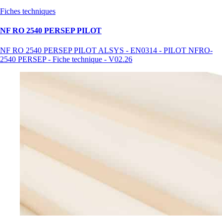
Fiches techniques
NF RO 2540 PERSEP PILOT
NF RO 2540 PERSEP PILOT ALSYS - EN0314 - PILOT NFRO-
2540 PERSEP - Fiche technique - V02.26