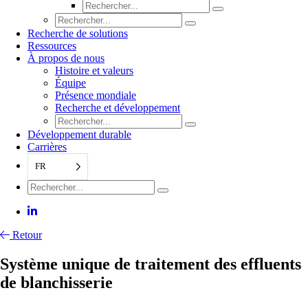
Recherche de solutions
Ressources
À propos de nous
Histoire et valeurs
Équipe
Présence mondiale
Recherche et développement
Développement durable
Carrières
FR
Retour
Système unique de traitement des effluents
de blanchisserie