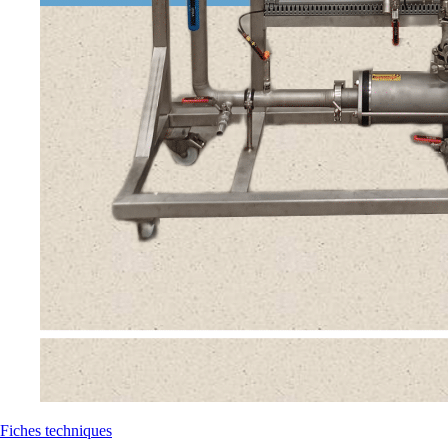
Fiches techniques