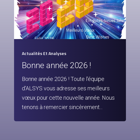
Actualités Et Analyses
Bonne année 2026 !
Bonne année 2026 ! Toute l'équipe
d'ALSYS vous adresse ses meilleurs
vœux pour cette nouvelle année. Nous
tenons à remercier sincèrement...