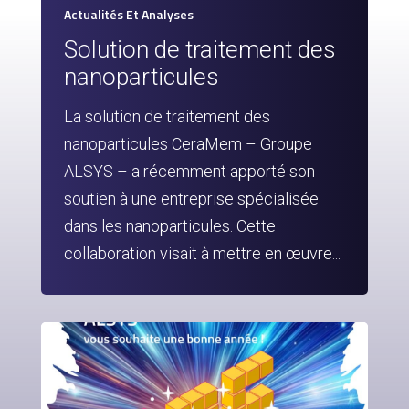
Actualités Et Analyses
Solution de traitement des
nanoparticules
La solution de traitement des
nanoparticules CeraMem – Groupe
ALSYS – a récemment apporté son
soutien à une entreprise spécialisée
dans les nanoparticules. Cette
collaboration visait à mettre en œuvre...