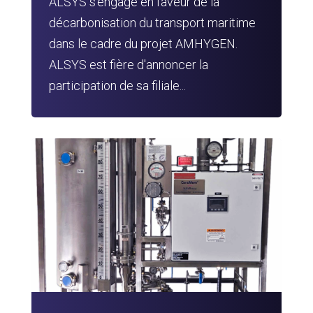
ALSYS s'engage en faveur de la
décarbonisation du transport maritime
dans le cadre du projet AMHYGEN.
ALSYS est fière d'annoncer la
participation de sa filiale...